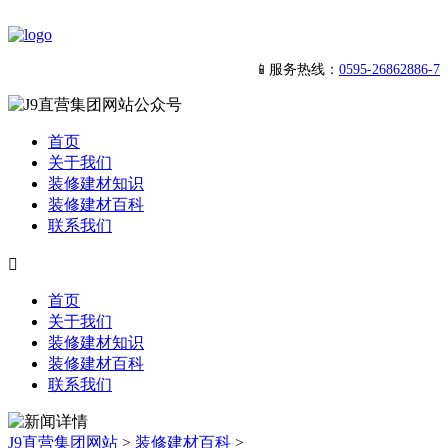
📱服务热线：
0595-26862886-7
首页
关于我们
装修建材知识
装修建材百科
联系我们

首页
关于我们
装修建材知识
装修建材百科
联系我们
J9直营集团网站
>
装修建材百科
>