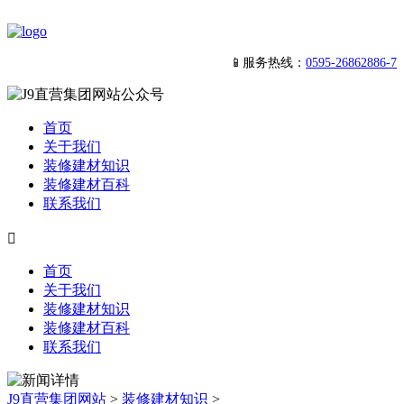
📱服务热线：
0595-26862886-7
首页
关于我们
装修建材知识
装修建材百科
联系我们

首页
关于我们
装修建材知识
装修建材百科
联系我们
J9直营集团网站
>
装修建材知识
>