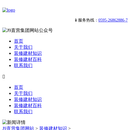
📱服务热线：
0595-26862886-7
首页
关于我们
装修建材知识
装修建材百科
联系我们

首页
关于我们
装修建材知识
装修建材百科
联系我们
J9直营集团网站
>
装修建材知识
>