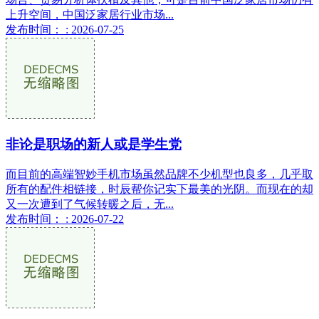
上升空间，中国泛家居行业市场...
发布时间： : 2026-07-25
非论是职场的新人或是学生党
而目前的高端智妙手机市场虽然品牌不少机型也良多，几乎取
所有的配件相链接，时辰帮你记实下最美的光阴。而现在的却
又一次遭到了气候转暖之后，无...
发布时间： : 2026-07-22