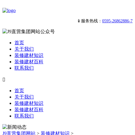
📱服务热线：
0595-26862886-7
首页
关于我们
装修建材知识
装修建材百科
联系我们

首页
关于我们
装修建材知识
装修建材百科
联系我们
J9直营集团网站
>
装修建材知识
>