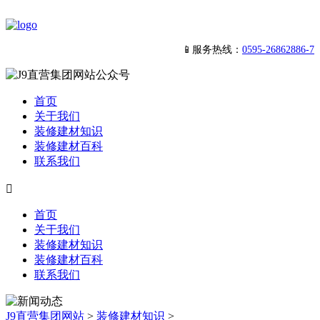
📱服务热线：
0595-26862886-7
首页
关于我们
装修建材知识
装修建材百科
联系我们

首页
关于我们
装修建材知识
装修建材百科
联系我们
J9直营集团网站
>
装修建材知识
>