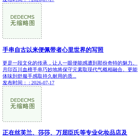
手串自古以来便佩带者心里世界的写照
更是一段文化的传承，让人一眼便能感遭到那份奇特的魅力。
月印百川血檀手串巧妙地将保守元素取现代气概相融合。更能
体味到舒服手感取持久耐用的质...
发布时间： : 2026-07-17
正在丝芙兰、莎莎、万屈臣氏等专业化妆品店及